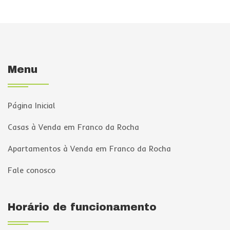
Menu
Página Inicial
Casas à Venda em Franco da Rocha
Apartamentos à Venda em Franco da Rocha
Fale conosco
Horário de funcionamento