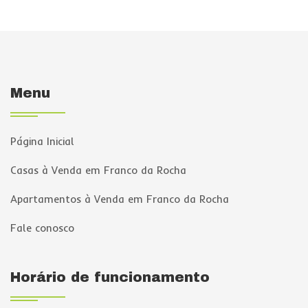
Menu
Página Inicial
Casas à Venda em Franco da Rocha
Apartamentos à Venda em Franco da Rocha
Fale conosco
Horário de funcionamento