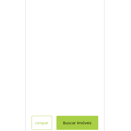
Limpar
Buscar Imóveis