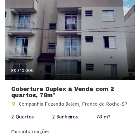
R$ 310.000
Cobertura Duplex à Venda com 2
quartos, 78m²
Companhia Fazenda Belém, Franco da Rocha-SP
2 Quartos
2 Banheiros
78 m²
Mais informações