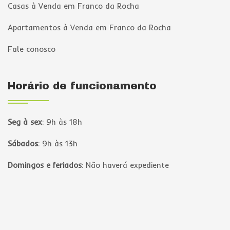
Casas à Venda em Franco da Rocha
Apartamentos à Venda em Franco da Rocha
Fale conosco
Horário de funcionamento
Seg à sex
:
9h às 18h
Sábados
:
9h às 13h
Domingos e feriados
:
Não haverá expediente
Página inicial