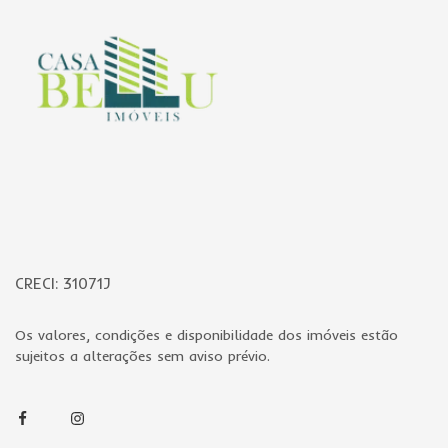
CRECI: 31071J
Os valores, condições e disponibilidade dos imóveis estão
sujeitos a alterações sem aviso prévio.
Facebook
Instagram