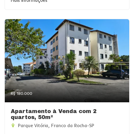
Mais informações
R$ 180.000
Apartamento à Venda com 2
quartos, 50m²
Parque Vitória, Franco da Rocha-SP