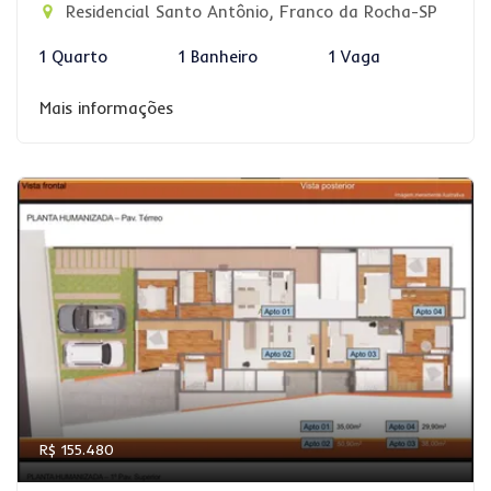
Residencial Santo Antônio, Franco da Rocha-SP
1 Quarto
1 Banheiro
1 Vaga
Mais informações
R$ 155.480