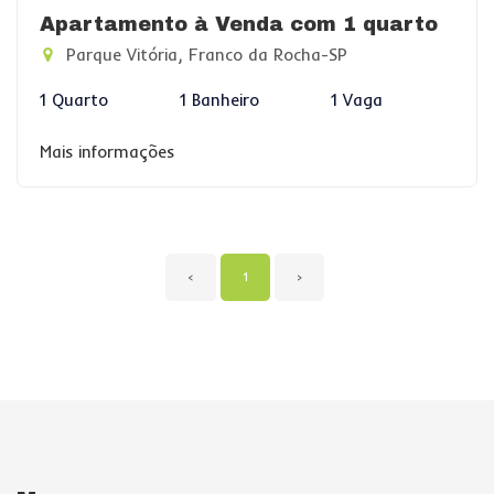
Apartamento à Venda com 1 quarto
Parque Vitória, Franco da Rocha-SP
1 Quarto
1 Banheiro
1 Vaga
Mais informações
‹
1
›