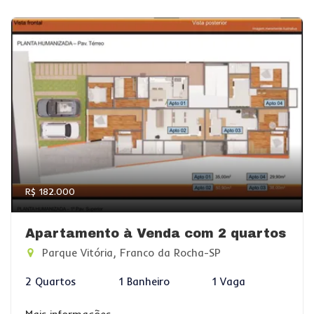
R$ 182.000
Apartamento à Venda com 2 quartos
Parque Vitória, Franco da Rocha-SP
2 Quartos
1 Banheiro
1 Vaga