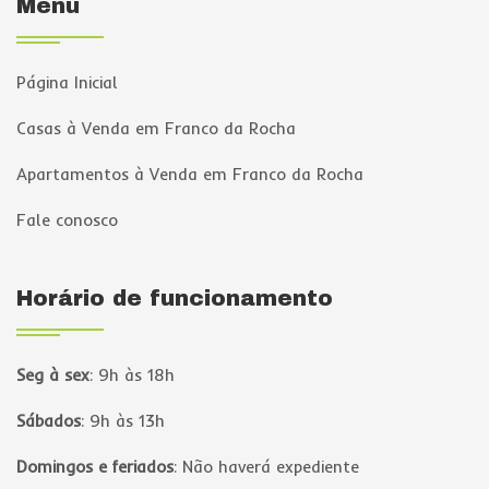
Menu
Página Inicial
Casas à Venda em Franco da Rocha
Apartamentos à Venda em Franco da Rocha
Fale conosco
Horário de funcionamento
Seg à sex
:
9h às 18h
Sábados
:
9h às 13h
Domingos e feriados
:
Não haverá expediente