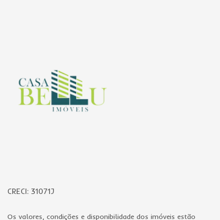
Página inicial
CRECI: 31071J
Os valores, condições e disponibilidade dos imóveis estão